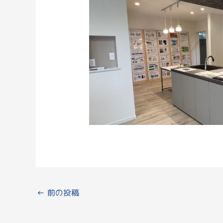
←
前の投稿