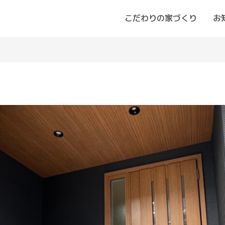
こだわりの家づくり
お