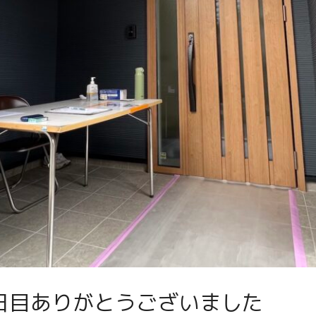
会1日目ありがとうございました