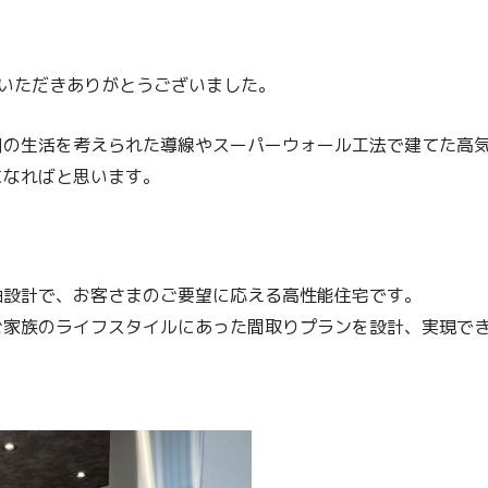
いただきありがとうございました。
日の生活を考えられた導線やスーパーウォール工法で建てた高
になればと思います。
由設計で、お客さまのご要望に応える高性能住宅です。
ご家族のライフスタイルにあった間取りプランを設計、実現で