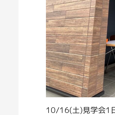
10/16(土)見学