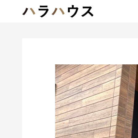
Post
navigation