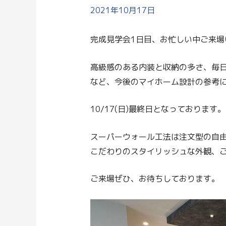
2021年10月17日
完成見学会1日目、お忙しい中ご来場
高級感のある内装と収納の多さ、毎
など、今後のマイホーム設計の参考
10/17(日)最終日となっております。
スーパーウォール工法は注文型の自
こだわりのスタイリッシュな外観、
ご来場ぜひ、お待ちしております。