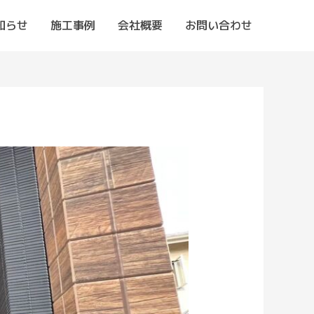
知らせ
施工事例
会社概要
お問い合わせ