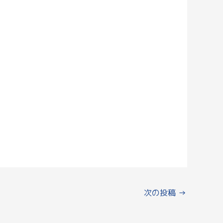
次の投稿
→