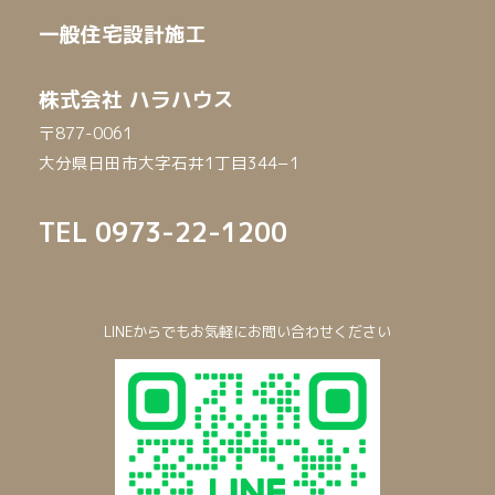
一般住宅設計施工
株式会社 ハラハウス
〒877-0061
大分県日田市大字石井1丁目344−1
TEL
0973-22-1200
LINEからでもお気軽にお問い合わせください