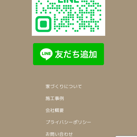
家づくりについて
施工事例
会社概要
プライバシーポリシー
お問い合わせ